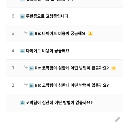
6
두한증으로 고생중입니다
5
Re: 다이어트 비용이 궁금해요
4
다이어트 비용이 궁금해요
3
Re: 코막힘이 심한데 어떤 방법이 없을까요?
2
Re: 코막힘이 심한데 어떤 방법이 없을까요?
1
코막힘이 심한데 어떤 방법이 없을까요?