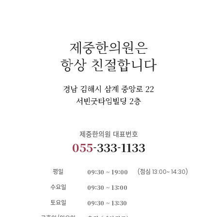
제중한의원은
항상 친절합니다
경남 김해시 삼계 중앙로 22
서빈굿타임빌딩 2층
제중한의원 대표번호
055
-333-1133
평일
09:30 ~ 19:00
(점심 13:00~ 14:30)
수요일
09:30 ~ 13:00
토요일
09:30 ~ 13:30