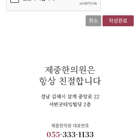
취소
작성완료
제중한의원은
항상 친절합니다
경남 김해시 삼계 중앙로 22
서빈굿타임빌딩 2층
제중한의원 대표번호
055
-333-1133