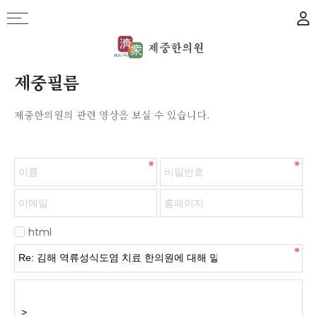
제중필름
제중한의원의 관련 영상을 보실 수 있습니다.
html