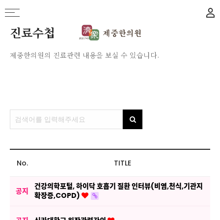
진료수첩
제중한의원의 진료관련 내용을 보실 수 있습니다.
No.
TITLE
건강의학포털, 하이닥 호흡기 질환 인터뷰(비염,천식,기관지
공지
확장증,COPD)