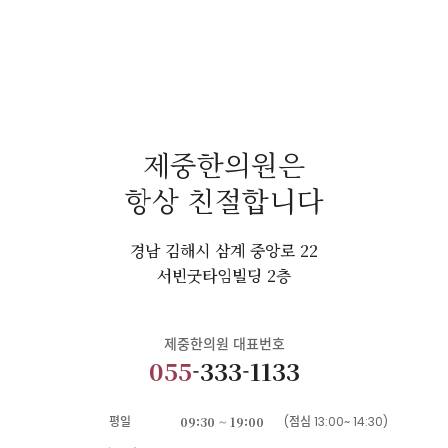
제중한의원은
항상 친절합니다
경남 김해시 삼계 중앙로 22
서빈굿타임빌딩 2층
제중한의원 대표번호
055
-333-1133
평일
09:30 ~ 19:00
(점심 13:00~ 14:30)