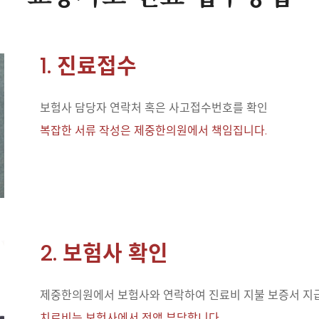
1. 진료접수
보험사 담당자 연락처 혹은 사고접수번호를 확인
복잡한 서류 작성은 제중한의원에서 책임집니다.
2. 보험사 확인
제중한의원에서 보험사와 연락하여 진료비 지불 보증서 지
치료비는 보험사에서 전액 부담합니다.