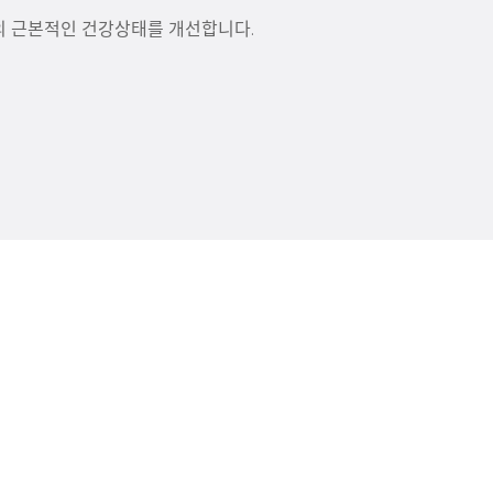
의 근본적인 건강상태를 개선합니다.