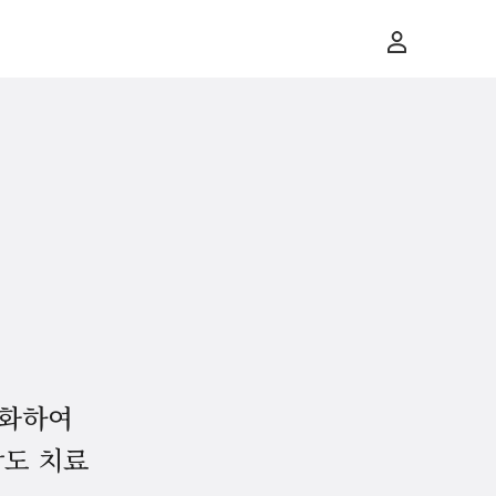
강화하여
상도 치료