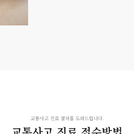
교통사고 진료 절차를 도와드립니다.
교통사고 진료 접수방법