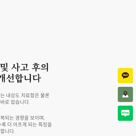
및 사고 후의
 개선합니다
는 내상도 치료함은 물론
바로 잡습니다.
복되는 경향을 보이며,
수록 더 아프게 되는 특징을
합니다.