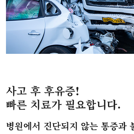
사고 후 후유증!
빠른 치료가 필요합니다.
병원에서 진단되지 않는 통증과 