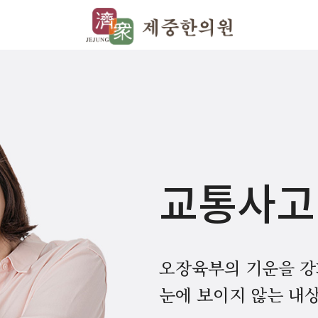
교통사고
오장육부의 기운을 
눈에 보이지 않는 내