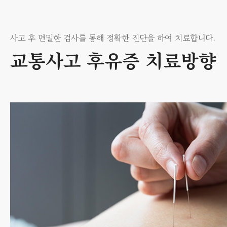
사고 후 면밀한 검사를 통해 정확한 진단을 하여 치료합니다.
교통사고 후유증 치료방향