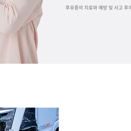
후유증의 치료와 예방 및 사고 후