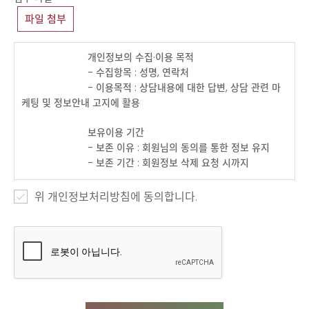
파일 첨부
위 개인정보처리방침에 동의합니다.